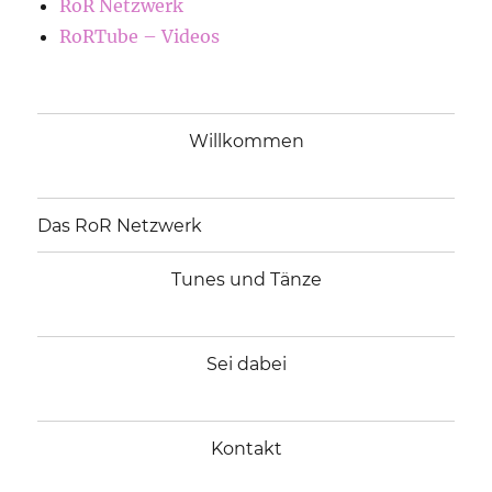
RoR Netzwerk
RoRTube – Videos
Willkommen
Das RoR Netzwerk
Tunes und Tänze
Sei dabei
Kontakt